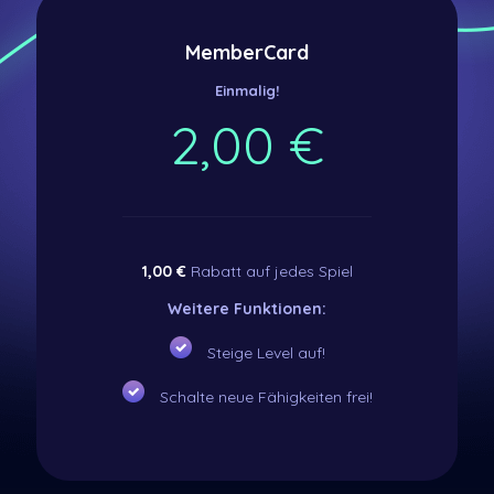
MemberCard
Einmalig!
2,00 €
1,00 €
Rabatt auf jedes Spiel
Weitere Funktionen:
Steige Level auf!
Schalte neue Fähigkeiten frei!