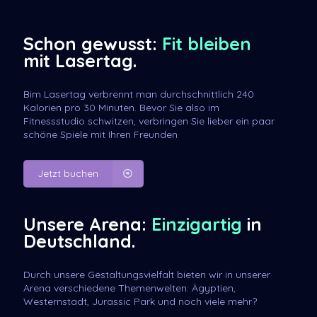
Schon gewusst:
Fit bleiben
mit Lasertag.
Bim Lasertag verbrennt man durchschnittlich 240
Kalorien pro 30 Minuten. Bevor Sie also im
Fitnessstudio schwitzen, verbringen Sie lieber ein paar
schöne Spiele mit Ihren Freunden
Jetzt buchen
Unsere Arena:
Einzigartig
in
Deutschland.
Durch unsere Gestaltungsvielfalt bieten wir in unserer
Arena verschiedene Themenwelten: Ägyptien,
Westernstadt, Jurassic Park und noch viele mehr?