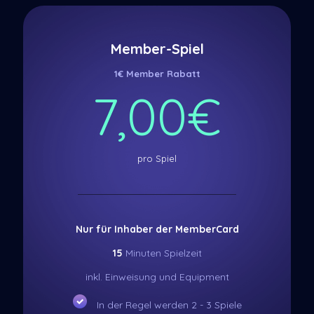
Member-Spiel
1€ Member Rabatt
7,00€
pro Spiel
Nur für Inhaber der MemberCard
15
Minuten Spielzeit
inkl. Einweisung und Equipment
In der Regel werden 2 - 3 Spiele