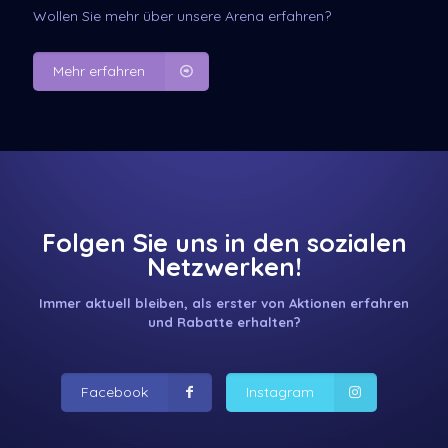
Wollen Sie mehr über unsere Arena erfahren?
Mehr erfahren
Folgen Sie uns in den sozialen
Netzwerken!
Immer aktuell bleiben, als erster von Aktionen erfahren
und Rabatte erhalten?
Facebook
Instagram