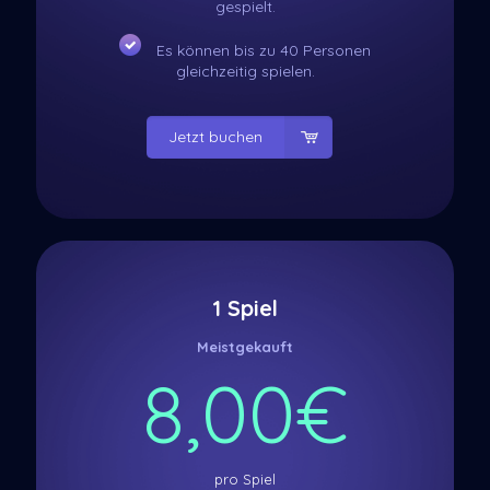
gespielt.
Es können bis zu 40 Personen
gleichzeitig spielen.
Jetzt buchen
1 Spiel
Meistgekauft
8,00€
pro Spiel