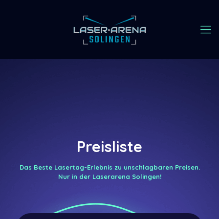
Preisliste
Das Beste Lasertag-Erlebnis zu unschlagbaren Preisen.
Nur in der Laserarena Solingen!