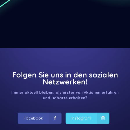
Folgen Sie uns in den sozialen
Netzwerken!
Immer aktuell bleiben, als erster von Aktionen erfahren
und Rabatte erhalten?
Facebook
Instagram