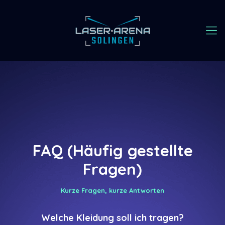
FAQ (Häufig gestellte
Fragen)
Kurze Fragen, kurze Antworten
Welche Kleidung soll ich tragen?