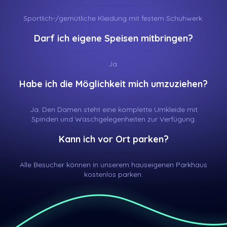
Sportlich-/gemütliche Kleidung mit festem Schuhwerk.
Darf ich eigene Speisen mitbringen?
Ja.
Habe ich die Möglichkeit mich umzuziehen?
Ja. Den Damen steht eine komplette Umkleide mit
Spinden und Waschgelegenheiten zur Verfügung.
Kann ich vor Ort parken?
Alle Besucher können in unserem hauseigenen Parkhaus
kostenlos parken.