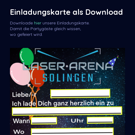
Einladungskarte als Download
Downloade
hier
unsere Einladungskarte.
Damit die Partygäste gleich wissen,
wo gefeiert wird.