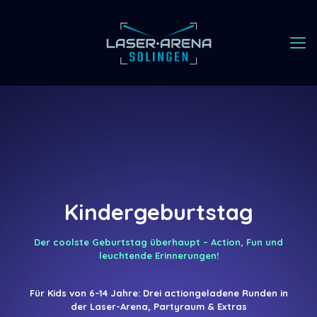
Kindergeburtstag
Der coolste Geburtstag überhaupt – Action, Fun und
leuchtende Erinnerungen!
Für Kids von 6–14 Jahre: Drei actiongeladene Runden in
der Laser-Arena, Partyraum & Extras