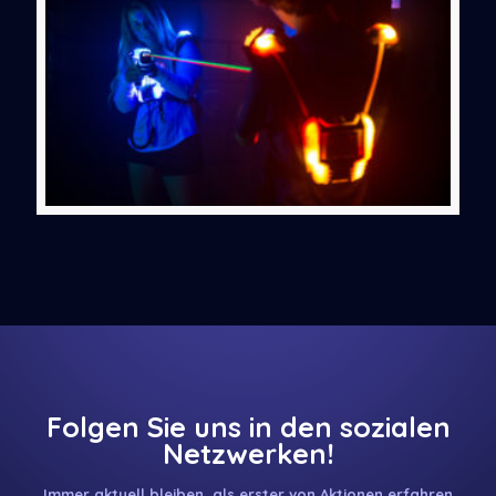
Folgen Sie uns in den sozialen
Netzwerken!
Immer aktuell bleiben, als erster von Aktionen erfahren