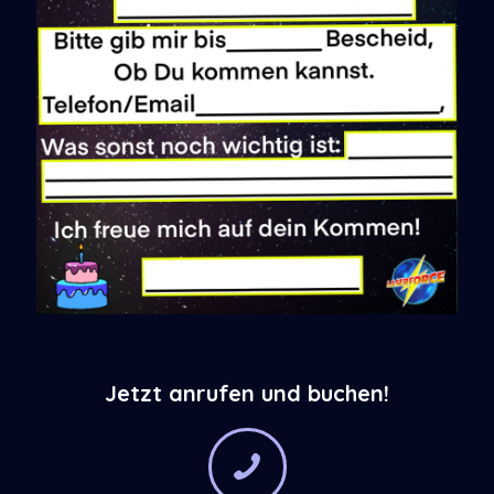
Jetzt anrufen und buchen!