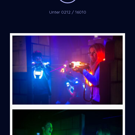
Unter 0212 / 16010